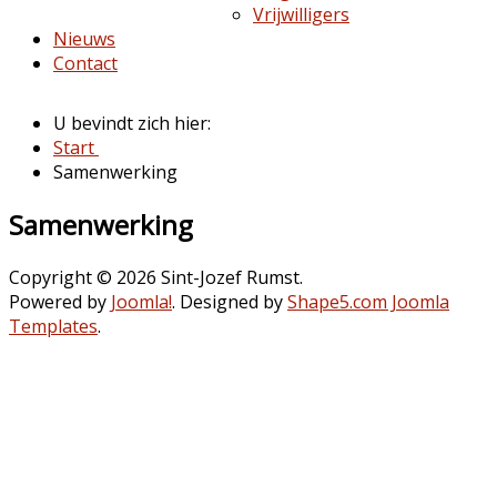
Vrijwilligers
Nieuws
Contact
U bevindt zich hier:
Start
Samenwerking
Samenwerking
Copyright © 2026 Sint-Jozef Rumst.
Powered by
Joomla!
. Designed by
Shape5.com Joomla
Templates
.